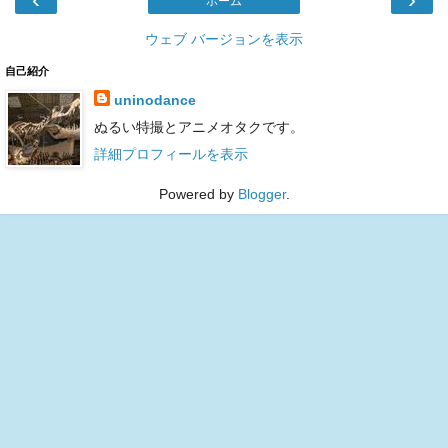
ホーム
ウェブ バージョンを表示
自己紹介
uninodance
ぬるい特撮とアニメオタクです。
詳細プロフィールを表示
Powered by
Blogger
.